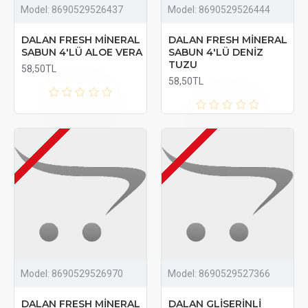
Model:
8690529526437
Model:
8690529526444
DALAN FRESH MİNERAL
DALAN FRESH MİNERAL
SABUN 4'LÜ ALOE VERA
SABUN 4'LÜ DENİZ
TUZU
58,50TL
58,50TL
Model:
8690529526970
Model:
8690529527366
DALAN FRESH MİNERAL
DALAN GLİSERİNLİ