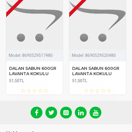
Model:
8690529517480
Model:
8690529520480
DALAN SABUN 600GR
DALAN SABUN 600GR
LAVANTA KOKULU
LAVANTA KOKULU
51,50TL
51,50TL