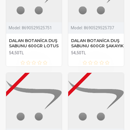
Model:
8690529525751
Model:
8690529525737
DALAN BOTANİCA DUŞ
DALAN BOTANİCA DUŞ
SABUNU 600GR LOTUS
SABUNU 600GR ŞAKAYIK
54,50TL
54,50TL