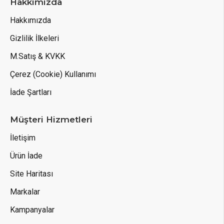
Hakkımızda
Hakkımızda
Gizlilik İlkeleri
M.Satış & KVKK
Çerez (Cookie) Kullanımı
İade Şartları
Müşteri Hizmetleri
İletişim
Ürün İade
Site Haritası
Markalar
Kampanyalar