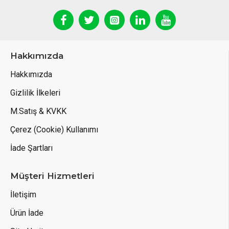
Hakkımızda
Hakkımızda
Gizlilik İlkeleri
M.Satış & KVKK
Çerez (Cookie) Kullanımı
İade Şartları
Müşteri Hizmetleri
İletişim
Ürün İade